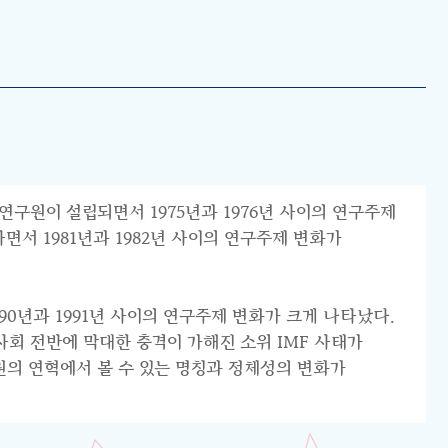
연구원이 설립되면서 1975년과 1976년 사이의 연구주제
서 1981년과 1982년 사이의 연구주제 변화가
0년과 1991년 사이의 연구주제 변화가 크게 나타났다.
리 사회 전반에 막대한 충격이 가해진 소위 IMF 사태가
원의 연혁에서 볼 수 있는 명칭과 정체성의 변화가