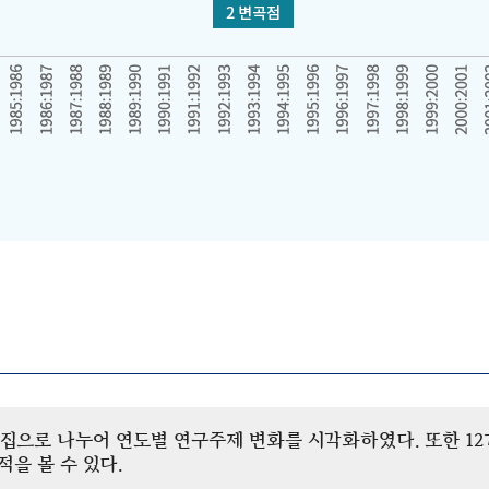
개 군집으로 나누어 연도별 연구주제 변화를 시각화하였다. 또한 
을 볼 수 있다.