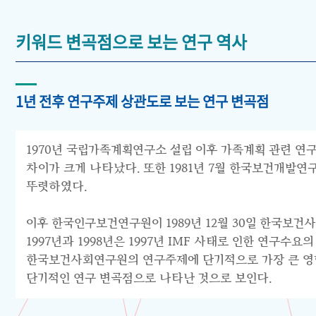
키워드 변곡점으로 보는 연구 역사
1년 전후 연구주제 상관도로 보는 연구 변곡점
1970년 국립가족계획연구소 설립 이후 가족계획 관련 연구
차이가 크게 나타났다. 또한 1981년 7월 한국보건개발
뚜렷하였다.
이후 한국인구보건연구원이 1989년 12월 30일 한국보건
1997년과 1998년은 1997년 IMF 사태로 인한 연구
한국보건사회연구원의 연구주제에 단기적으로 가장 큰 영향을
단기적인 연구 변곡점으로 나타난 것으로 보인다.