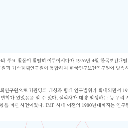
와 주요 활동이 활발히 이루어지다가 1976년 4월 한국보건개발
연구원과 가족계획연구원이 통합하여 한국인구보건연구원이 발족하면
사회연구원으로 기관명의 개칭과 함께 연구범위가 확대되면서 199
수요의 변화가 있었음을 알 수 있다. 실직자가 대량 발생하는 등 우
 끼친 사건이었다. IMF 사태 이전의 1980년대까지는 연구