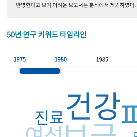
반영한다고 보기 어려운 보고서는 분석에서 제외하였다.
50년 연구 키워드 타임라인
1975
1980
1985
건강
진료
보급
여성