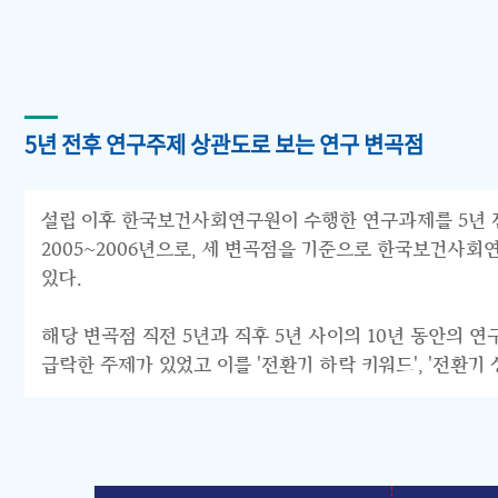
5년 전후 연구주제 상관도로 보는 연구 변곡점
설립 이후 한국보건사회연구원이 수행한 연구과제를 5년 전후 
2005~2006년으로, 세 변곡점을 기준으로 한국보건사회연구원의 연구
있다.
해당 변곡점 직전 5년과 직후 5년 사이의 10년 동안의 
급락한 주제가 있었고 이를 '전환기 하락 키워드', '전환