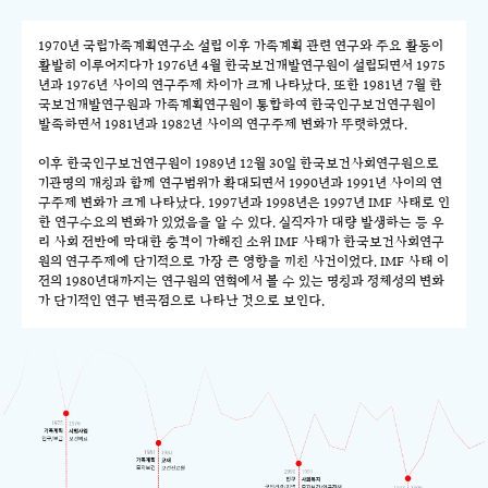
1970년 국립가족계획연구소 설립 이후 가족계획 관련 연구와 주요 활동이
활발히 이루어지다가 1976년 4월 한국보건개발연구원이 설립되면서 1975
년과 1976년 사이의 연구주제 차이가 크게 나타났다. 또한 1981년 7월 한
국보건개발연구원과 가족계획연구원이 통합하여 한국인구보건연구원이
발족하면서 1981년과 1982년 사이의 연구주제 변화가 뚜렷하였다.
이후 한국인구보건연구원이 1989년 12월 30일 한국보건사회연구원으로
기관명의 개칭과 함께 연구범위가 확대되면서 1990년과 1991년 사이의 연
구주제 변화가 크게 나타났다. 1997년과 1998년은 1997년 IMF 사태로 인
한 연구수요의 변화가 있었음을 알 수 있다. 실직자가 대량 발생하는 등 우
리 사회 전반에 막대한 충격이 가해진 소위 IMF 사태가 한국보건사회연구
원의 연구주제에 단기적으로 가장 큰 영향을 끼친 사건이었다. IMF 사태 이
전의 1980년대까지는 연구원의 연혁에서 볼 수 있는 명칭과 정체성의 변화
가 단기적인 연구 변곡점으로 나타난 것으로 보인다.