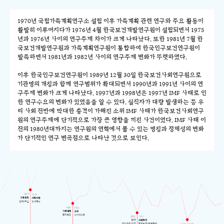
1970년 국립가족계획연구소 설립 이후 가족계획 관련 연구와 주요 활동이
활발히 이루어지다가 1976년 4월 한국보건개발연구원이 설립되면서 1975
년과 1976년 사이의 연구주제 차이가 크게 나타났다. 또한 1981년 7월 한
국보건개발연구원과 가족계획연구원이 통합하여 한국인구보건연구원이
발족하면서 1981년과 1982년 사이의 연구주제 변화가 뚜렷하였다.
이후 한국인구보건연구원이 1989년 12월 30일 한국보건사회연구원으로
기관명의 개칭과 함께 연구범위가 확대되면서 1990년과 1991년 사이의 연
구주제 변화가 크게 나타났다. 1997년과 1998년은 1997년 IMF 사태로 인
한 연구수요의 변화가 있었음을 알 수 있다. 실직자가 대량 발생하는 등 우
리 사회 전반에 막대한 충격이 가해진 소위 IMF 사태가 한국보건사회연구
원의 연구주제에 단기적으로 가장 큰 영향을 끼친 사건이었다. IMF 사태 이
전의 1980년대까지는 연구원의 연혁에서 볼 수 있는 명칭과 정체성의 변화
가 단기적인 연구 변곡점으로 나타난 것으로 보인다.