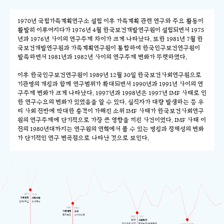
1970년 국립가족계획연구소 설립 이후 가족계획 관련 연구와 주요 활동이
활발히 이루어지다가 1976년 4월 한국보건개발연구원이 설립되면서 1975
년과 1976년 사이의 연구주제 차이가 크게 나타났다. 또한 1981년 7월 한
국보건개발연구원과 가족계획연구원이 통합하여 한국인구보건연구원이
발족하면서 1981년과 1982년 사이의 연구주제 변화가 뚜렷하였다.
이후 한국인구보건연구원이 1989년 12월 30일 한국보건사회연구원으로
기관명의 개칭과 함께 연구범위가 확대되면서 1990년과 1991년 사이의 연
구주제 변화가 크게 나타났다. 1997년과 1998년은 1997년 IMF 사태로 인
한 연구수요의 변화가 있었음을 알 수 있다. 실직자가 대량 발생하는 등 우
리 사회 전반에 막대한 충격이 가해진 소위 IMF 사태가 한국보건사회연구
원의 연구주제에 단기적으로 가장 큰 영향을 끼친 사건이었다. IMF 사태 이
전의 1980년대까지는 연구원의 연혁에서 볼 수 있는 명칭과 정체성의 변화
가 단기적인 연구 변곡점으로 나타난 것으로 보인다.