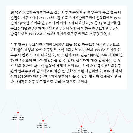
1970년 국립가족계획연구소 설립 이후 가족계획 관련 연구와 주요 활동이
활발히 이루어지다가 1976년 4월 한국보건개발연구원이 설립되면서 1975
년과 1976년 사이의 연구주제 차이가 크게 나타났다. 또한 1981년 7월 한
국보건개발연구원과 가족계획연구원이 통합하여 한국인구보건연구원이
발족하면서 1981년과 1982년 사이의 연구주제 변화가 뚜렷하였다.
이후 한국인구보건연구원이 1989년 12월 30일 한국보건사회연구원으로
기관명의 개칭과 함께 연구범위가 확대되면서 1990년과 1991년 사이의 연
구주제 변화가 크게 나타났다. 1997년과 1998년은 1997년 IMF 사태로 인
한 연구수요의 변화가 있었음을 알 수 있다. 실직자가 대량 발생하는 등 우
리 사회 전반에 막대한 충격이 가해진 소위 IMF 사태가 한국보건사회연구
원의 연구주제에 단기적으로 가장 큰 영향을 끼친 사건이었다. IMF 사태 이
전의 1980년대까지는 연구원의 연혁에서 볼 수 있는 명칭과 정체성의 변화
가 단기적인 연구 변곡점으로 나타난 것으로 보인다.