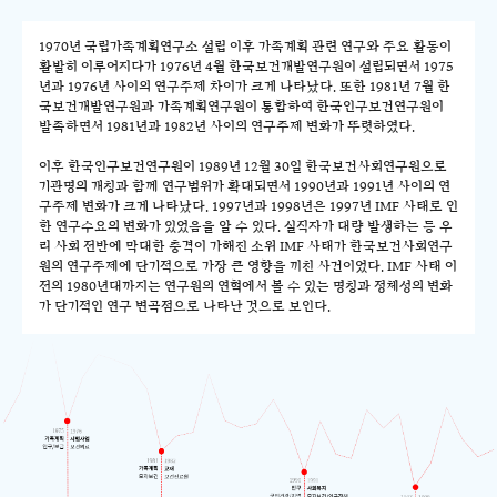
1970년 국립가족계획연구소 설립 이후 가족계획 관련 연구와 주요 활동이
활발히 이루어지다가 1976년 4월 한국보건개발연구원이 설립되면서 1975
년과 1976년 사이의 연구주제 차이가 크게 나타났다. 또한 1981년 7월 한
국보건개발연구원과 가족계획연구원이 통합하여 한국인구보건연구원이
발족하면서 1981년과 1982년 사이의 연구주제 변화가 뚜렷하였다.
이후 한국인구보건연구원이 1989년 12월 30일 한국보건사회연구원으로
기관명의 개칭과 함께 연구범위가 확대되면서 1990년과 1991년 사이의 연
구주제 변화가 크게 나타났다. 1997년과 1998년은 1997년 IMF 사태로 인
한 연구수요의 변화가 있었음을 알 수 있다. 실직자가 대량 발생하는 등 우
리 사회 전반에 막대한 충격이 가해진 소위 IMF 사태가 한국보건사회연구
원의 연구주제에 단기적으로 가장 큰 영향을 끼친 사건이었다. IMF 사태 이
전의 1980년대까지는 연구원의 연혁에서 볼 수 있는 명칭과 정체성의 변화
가 단기적인 연구 변곡점으로 나타난 것으로 보인다.