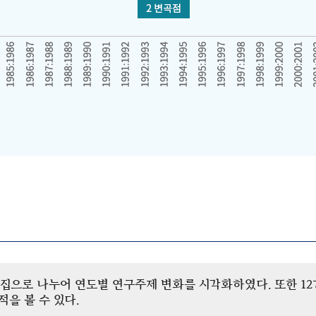
개 군집으로 나누어 연도별 연구주제 변화를 시각화하였다. 또한 
을 볼 수 있다.