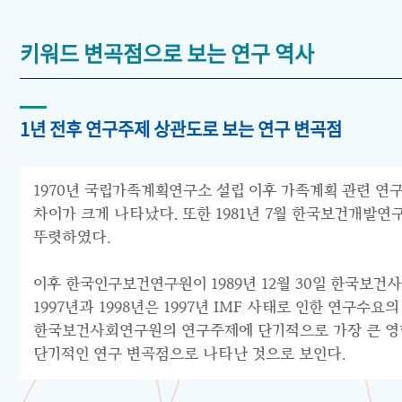
키워드 변곡점으로 보는 연구 역사
1년 전후 연구주제 상관도로 보는 연구 변곡점
1970년 국립가족계획연구소 설립 이후 가족계획 관련 연구
차이가 크게 나타났다. 또한 1981년 7월 한국보건개발
뚜렷하였다.
이후 한국인구보건연구원이 1989년 12월 30일 한국보건
1997년과 1998년은 1997년 IMF 사태로 인한 연구
한국보건사회연구원의 연구주제에 단기적으로 가장 큰 영향을
단기적인 연구 변곡점으로 나타난 것으로 보인다.