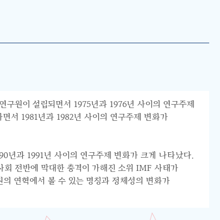
연구원이 설립되면서 1975년과 1976년 사이의 연구주제
서 1981년과 1982년 사이의 연구주제 변화가
0년과 1991년 사이의 연구주제 변화가 크게 나타났다.
리 사회 전반에 막대한 충격이 가해진 소위 IMF 사태가
원의 연혁에서 볼 수 있는 명칭과 정체성의 변화가