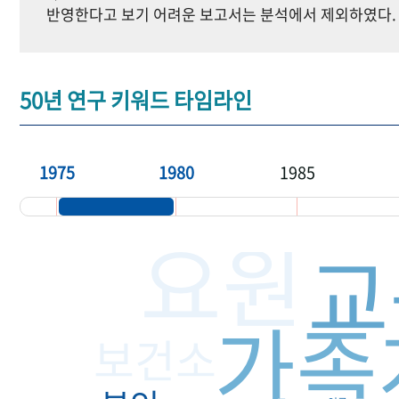
반영한다고 보기 어려운 보고서는 분석에서 제외하였다.
50년 연구 키워드 타임라인
1975
1980
1985
요원
교
가족
보건소