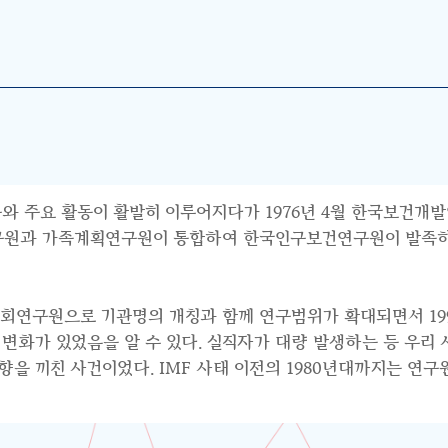
와 주요 활동이 활발히 이루어지다가 1976년 4월 한국보건개발
연구원과 가족계획연구원이 통합하여 한국인구보건연구원이 발족하면
사회연구원으로 기관명의 개칭과 함께 연구범위가 확대되면서 199
수요의 변화가 있었음을 알 수 있다. 실직자가 대량 발생하는 등 우
 끼친 사건이었다. IMF 사태 이전의 1980년대까지는 연구