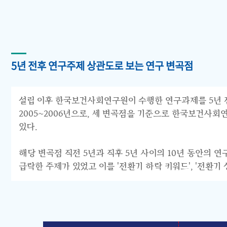
5년 전후 연구주제 상관도로 보는 연구 변곡점
설립 이후 한국보건사회연구원이 수행한 연구과제를 5년 전후 
2005~2006년으로, 세 변곡점을 기준으로 한국보건사회연구원의 연구
있다.
해당 변곡점 직전 5년과 직후 5년 사이의 10년 동안의 
급락한 주제가 있었고 이를 '전환기 하락 키워드', '전환