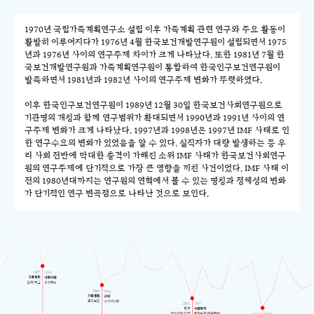
1970년 국립가족계획연구소 설립 이후 가족계획 관련 연구와 주요 활동이
활발히 이루어지다가 1976년 4월 한국보건개발연구원이 설립되면서 1975
년과 1976년 사이의 연구주제 차이가 크게 나타났다. 또한 1981년 7월 한
국보건개발연구원과 가족계획연구원이 통합하여 한국인구보건연구원이
발족하면서 1981년과 1982년 사이의 연구주제 변화가 뚜렷하였다.
이후 한국인구보건연구원이 1989년 12월 30일 한국보건사회연구원으로
기관명의 개칭과 함께 연구범위가 확대되면서 1990년과 1991년 사이의 연
구주제 변화가 크게 나타났다. 1997년과 1998년은 1997년 IMF 사태로 인
한 연구수요의 변화가 있었음을 알 수 있다. 실직자가 대량 발생하는 등 우
리 사회 전반에 막대한 충격이 가해진 소위 IMF 사태가 한국보건사회연구
원의 연구주제에 단기적으로 가장 큰 영향을 끼친 사건이었다. IMF 사태 이
전의 1980년대까지는 연구원의 연혁에서 볼 수 있는 명칭과 정체성의 변화
가 단기적인 연구 변곡점으로 나타난 것으로 보인다.