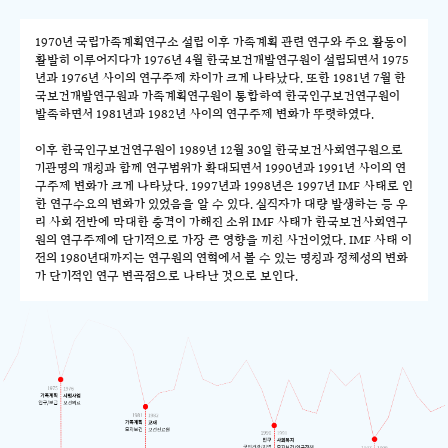
1970년 국립가족계획연구소 설립 이후 가족계획 관련 연구와 주요 활동이
활발히 이루어지다가 1976년 4월 한국보건개발연구원이 설립되면서 1975
년과 1976년 사이의 연구주제 차이가 크게 나타났다. 또한 1981년 7월 한
국보건개발연구원과 가족계획연구원이 통합하여 한국인구보건연구원이
발족하면서 1981년과 1982년 사이의 연구주제 변화가 뚜렷하였다.
이후 한국인구보건연구원이 1989년 12월 30일 한국보건사회연구원으로
기관명의 개칭과 함께 연구범위가 확대되면서 1990년과 1991년 사이의 연
구주제 변화가 크게 나타났다. 1997년과 1998년은 1997년 IMF 사태로 인
한 연구수요의 변화가 있었음을 알 수 있다. 실직자가 대량 발생하는 등 우
리 사회 전반에 막대한 충격이 가해진 소위 IMF 사태가 한국보건사회연구
원의 연구주제에 단기적으로 가장 큰 영향을 끼친 사건이었다. IMF 사태 이
전의 1980년대까지는 연구원의 연혁에서 볼 수 있는 명칭과 정체성의 변화
가 단기적인 연구 변곡점으로 나타난 것으로 보인다.