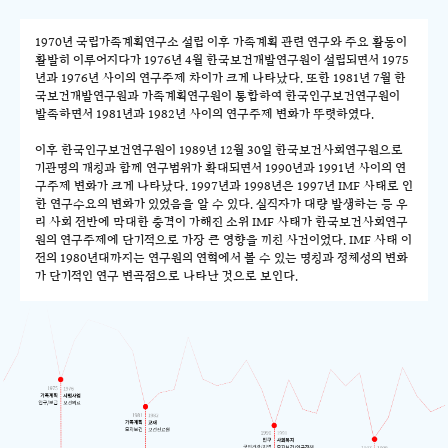
1970년 국립가족계획연구소 설립 이후 가족계획 관련 연구와 주요 활동이
활발히 이루어지다가 1976년 4월 한국보건개발연구원이 설립되면서 1975
년과 1976년 사이의 연구주제 차이가 크게 나타났다. 또한 1981년 7월 한
국보건개발연구원과 가족계획연구원이 통합하여 한국인구보건연구원이
발족하면서 1981년과 1982년 사이의 연구주제 변화가 뚜렷하였다.
이후 한국인구보건연구원이 1989년 12월 30일 한국보건사회연구원으로
기관명의 개칭과 함께 연구범위가 확대되면서 1990년과 1991년 사이의 연
구주제 변화가 크게 나타났다. 1997년과 1998년은 1997년 IMF 사태로 인
한 연구수요의 변화가 있었음을 알 수 있다. 실직자가 대량 발생하는 등 우
리 사회 전반에 막대한 충격이 가해진 소위 IMF 사태가 한국보건사회연구
원의 연구주제에 단기적으로 가장 큰 영향을 끼친 사건이었다. IMF 사태 이
전의 1980년대까지는 연구원의 연혁에서 볼 수 있는 명칭과 정체성의 변화
가 단기적인 연구 변곡점으로 나타난 것으로 보인다.