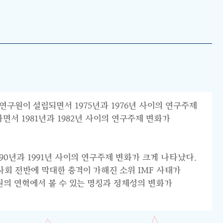
연구원이 설립되면서 1975년과 1976년 사이의 연구주제
서 1981년과 1982년 사이의 연구주제 변화가
0년과 1991년 사이의 연구주제 변화가 크게 나타났다.
리 사회 전반에 막대한 충격이 가해진 소위 IMF 사태가
원의 연혁에서 볼 수 있는 명칭과 정체성의 변화가