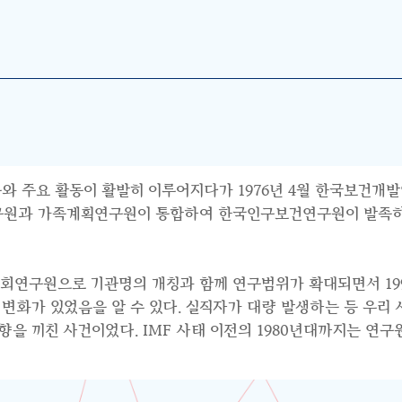
와 주요 활동이 활발히 이루어지다가 1976년 4월 한국보건개발
연구원과 가족계획연구원이 통합하여 한국인구보건연구원이 발족하면
사회연구원으로 기관명의 개칭과 함께 연구범위가 확대되면서 199
수요의 변화가 있었음을 알 수 있다. 실직자가 대량 발생하는 등 우
 끼친 사건이었다. IMF 사태 이전의 1980년대까지는 연구