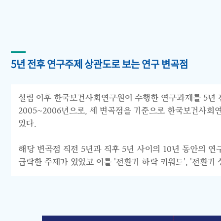
5년 전후 연구주제 상관도로 보는 연구 변곡점
설립 이후 한국보건사회연구원이 수행한 연구과제를 5년 전후 
2005~2006년으로, 세 변곡점을 기준으로 한국보건사회연구원의 연구
있다.
해당 변곡점 직전 5년과 직후 5년 사이의 10년 동안의 
급락한 주제가 있었고 이를 '전환기 하락 키워드', '전환