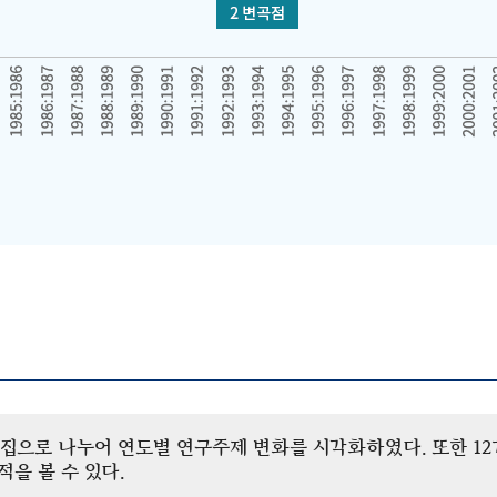
개 군집으로 나누어 연도별 연구주제 변화를 시각화하였다. 또한 
을 볼 수 있다.