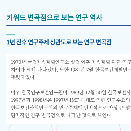
키워드 변곡점으로 보는 연구 역사
1년 전후 연구주제 상관도로 보는 연구 변곡점
1970년 국립가족계획연구소 설립 이후 가족계획 관련 연구
차이가 크게 나타났다. 또한 1981년 7월 한국보건개발
뚜렷하였다.
이후 한국인구보건연구원이 1989년 12월 30일 한국보건
1997년과 1998년은 1997년 IMF 사태로 인한 연구
한국보건사회연구원의 연구주제에 단기적으로 가장 큰 영향을
단기적인 연구 변곡점으로 나타난 것으로 보인다.