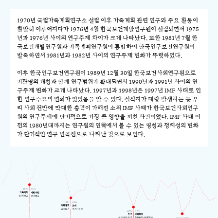
1970년 국립가족계획연구소 설립 이후 가족계획 관련 연구와 주요 활동이
활발히 이루어지다가 1976년 4월 한국보건개발연구원이 설립되면서 1975
년과 1976년 사이의 연구주제 차이가 크게 나타났다. 또한 1981년 7월 한
국보건개발연구원과 가족계획연구원이 통합하여 한국인구보건연구원이
발족하면서 1981년과 1982년 사이의 연구주제 변화가 뚜렷하였다.
이후 한국인구보건연구원이 1989년 12월 30일 한국보건사회연구원으로
기관명의 개칭과 함께 연구범위가 확대되면서 1990년과 1991년 사이의 연
구주제 변화가 크게 나타났다. 1997년과 1998년은 1997년 IMF 사태로 인
한 연구수요의 변화가 있었음을 알 수 있다. 실직자가 대량 발생하는 등 우
리 사회 전반에 막대한 충격이 가해진 소위 IMF 사태가 한국보건사회연구
원의 연구주제에 단기적으로 가장 큰 영향을 끼친 사건이었다. IMF 사태 이
전의 1980년대까지는 연구원의 연혁에서 볼 수 있는 명칭과 정체성의 변화
가 단기적인 연구 변곡점으로 나타난 것으로 보인다.