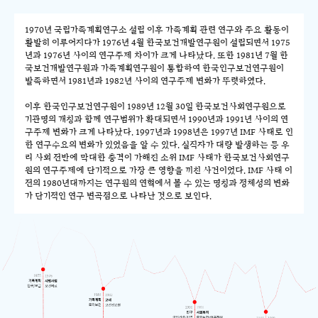
1970년 국립가족계획연구소 설립 이후 가족계획 관련 연구와 주요 활동이
활발히 이루어지다가 1976년 4월 한국보건개발연구원이 설립되면서 1975
년과 1976년 사이의 연구주제 차이가 크게 나타났다. 또한 1981년 7월 한
국보건개발연구원과 가족계획연구원이 통합하여 한국인구보건연구원이
발족하면서 1981년과 1982년 사이의 연구주제 변화가 뚜렷하였다.
이후 한국인구보건연구원이 1989년 12월 30일 한국보건사회연구원으로
기관명의 개칭과 함께 연구범위가 확대되면서 1990년과 1991년 사이의 연
구주제 변화가 크게 나타났다. 1997년과 1998년은 1997년 IMF 사태로 인
한 연구수요의 변화가 있었음을 알 수 있다. 실직자가 대량 발생하는 등 우
리 사회 전반에 막대한 충격이 가해진 소위 IMF 사태가 한국보건사회연구
원의 연구주제에 단기적으로 가장 큰 영향을 끼친 사건이었다. IMF 사태 이
전의 1980년대까지는 연구원의 연혁에서 볼 수 있는 명칭과 정체성의 변화
가 단기적인 연구 변곡점으로 나타난 것으로 보인다.