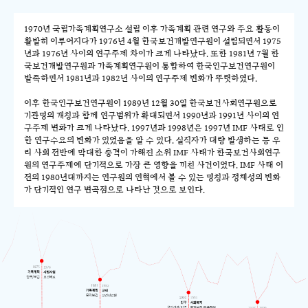
1970년 국립가족계획연구소 설립 이후 가족계획 관련 연구와 주요 활동이
활발히 이루어지다가 1976년 4월 한국보건개발연구원이 설립되면서 1975
년과 1976년 사이의 연구주제 차이가 크게 나타났다. 또한 1981년 7월 한
국보건개발연구원과 가족계획연구원이 통합하여 한국인구보건연구원이
발족하면서 1981년과 1982년 사이의 연구주제 변화가 뚜렷하였다.
이후 한국인구보건연구원이 1989년 12월 30일 한국보건사회연구원으로
기관명의 개칭과 함께 연구범위가 확대되면서 1990년과 1991년 사이의 연
구주제 변화가 크게 나타났다. 1997년과 1998년은 1997년 IMF 사태로 인
한 연구수요의 변화가 있었음을 알 수 있다. 실직자가 대량 발생하는 등 우
리 사회 전반에 막대한 충격이 가해진 소위 IMF 사태가 한국보건사회연구
원의 연구주제에 단기적으로 가장 큰 영향을 끼친 사건이었다. IMF 사태 이
전의 1980년대까지는 연구원의 연혁에서 볼 수 있는 명칭과 정체성의 변화
가 단기적인 연구 변곡점으로 나타난 것으로 보인다.