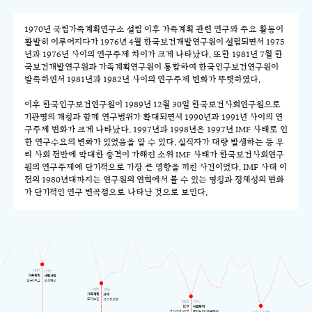
1970년 국립가족계획연구소 설립 이후 가족계획 관련 연구와 주요 활동이
활발히 이루어지다가 1976년 4월 한국보건개발연구원이 설립되면서 1975
년과 1976년 사이의 연구주제 차이가 크게 나타났다. 또한 1981년 7월 한
국보건개발연구원과 가족계획연구원이 통합하여 한국인구보건연구원이
발족하면서 1981년과 1982년 사이의 연구주제 변화가 뚜렷하였다.
이후 한국인구보건연구원이 1989년 12월 30일 한국보건사회연구원으로
기관명의 개칭과 함께 연구범위가 확대되면서 1990년과 1991년 사이의 연
구주제 변화가 크게 나타났다. 1997년과 1998년은 1997년 IMF 사태로 인
한 연구수요의 변화가 있었음을 알 수 있다. 실직자가 대량 발생하는 등 우
리 사회 전반에 막대한 충격이 가해진 소위 IMF 사태가 한국보건사회연구
원의 연구주제에 단기적으로 가장 큰 영향을 끼친 사건이었다. IMF 사태 이
전의 1980년대까지는 연구원의 연혁에서 볼 수 있는 명칭과 정체성의 변화
가 단기적인 연구 변곡점으로 나타난 것으로 보인다.