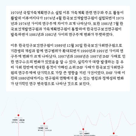
1970년 국립가족계획연구소 설립 이후 가족계획 관련 연구와 주요 활동이
활발히 이루어지다가 1976년 4월 한국보건개발연구원이 설립되면서 1975
년과 1976년 사이의 연구주제 차이가 크게 나타났다. 또한 1981년 7월 한
국보건개발연구원과 가족계획연구원이 통합하여 한국인구보건연구원이
발족하면서 1981년과 1982년 사이의 연구주제 변화가 뚜렷하였다.
이후 한국인구보건연구원이 1989년 12월 30일 한국보건사회연구원으로
기관명의 개칭과 함께 연구범위가 확대되면서 1990년과 1991년 사이의 연
구주제 변화가 크게 나타났다. 1997년과 1998년은 1997년 IMF 사태로 인
한 연구수요의 변화가 있었음을 알 수 있다. 실직자가 대량 발생하는 등 우
리 사회 전반에 막대한 충격이 가해진 소위 IMF 사태가 한국보건사회연구
원의 연구주제에 단기적으로 가장 큰 영향을 끼친 사건이었다. IMF 사태 이
전의 1980년대까지는 연구원의 연혁에서 볼 수 있는 명칭과 정체성의 변화
가 단기적인 연구 변곡점으로 나타난 것으로 보인다.