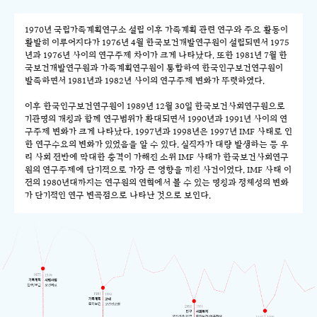
1970년 국립가족계획연구소 설립 이후 가족계획 관련 연구와 주요 활동이
활발히 이루어지다가 1976년 4월 한국보건개발연구원이 설립되면서 1975
년과 1976년 사이의 연구주제 차이가 크게 나타났다. 또한 1981년 7월 한
국보건개발연구원과 가족계획연구원이 통합하여 한국인구보건연구원이
발족하면서 1981년과 1982년 사이의 연구주제 변화가 뚜렷하였다.
이후 한국인구보건연구원이 1989년 12월 30일 한국보건사회연구원으로
기관명의 개칭과 함께 연구범위가 확대되면서 1990년과 1991년 사이의 연
구주제 변화가 크게 나타났다. 1997년과 1998년은 1997년 IMF 사태로 인
한 연구수요의 변화가 있었음을 알 수 있다. 실직자가 대량 발생하는 등 우
리 사회 전반에 막대한 충격이 가해진 소위 IMF 사태가 한국보건사회연구
원의 연구주제에 단기적으로 가장 큰 영향을 끼친 사건이었다. IMF 사태 이
전의 1980년대까지는 연구원의 연혁에서 볼 수 있는 명칭과 정체성의 변화
가 단기적인 연구 변곡점으로 나타난 것으로 보인다.