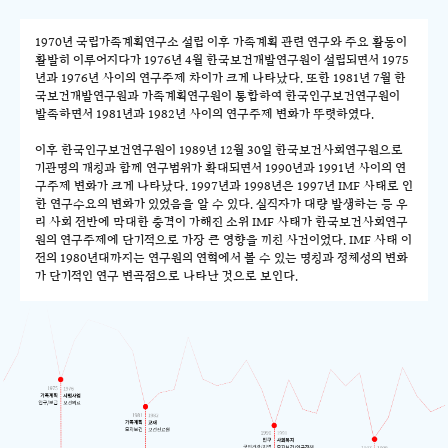
1970년 국립가족계획연구소 설립 이후 가족계획 관련 연구와 주요 활동이
활발히 이루어지다가 1976년 4월 한국보건개발연구원이 설립되면서 1975
년과 1976년 사이의 연구주제 차이가 크게 나타났다. 또한 1981년 7월 한
국보건개발연구원과 가족계획연구원이 통합하여 한국인구보건연구원이
발족하면서 1981년과 1982년 사이의 연구주제 변화가 뚜렷하였다.
이후 한국인구보건연구원이 1989년 12월 30일 한국보건사회연구원으로
기관명의 개칭과 함께 연구범위가 확대되면서 1990년과 1991년 사이의 연
구주제 변화가 크게 나타났다. 1997년과 1998년은 1997년 IMF 사태로 인
한 연구수요의 변화가 있었음을 알 수 있다. 실직자가 대량 발생하는 등 우
리 사회 전반에 막대한 충격이 가해진 소위 IMF 사태가 한국보건사회연구
원의 연구주제에 단기적으로 가장 큰 영향을 끼친 사건이었다. IMF 사태 이
전의 1980년대까지는 연구원의 연혁에서 볼 수 있는 명칭과 정체성의 변화
가 단기적인 연구 변곡점으로 나타난 것으로 보인다.