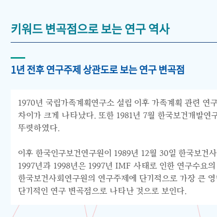
키워드 변곡점으로 보는 연구 역사
1년 전후 연구주제 상관도로 보는 연구 변곡점
1970년 국립가족계획연구소 설립 이후 가족계획 관련 연구
차이가 크게 나타났다. 또한 1981년 7월 한국보건개발
뚜렷하였다.
이후 한국인구보건연구원이 1989년 12월 30일 한국보건
1997년과 1998년은 1997년 IMF 사태로 인한 연구
한국보건사회연구원의 연구주제에 단기적으로 가장 큰 영향을
단기적인 연구 변곡점으로 나타난 것으로 보인다.