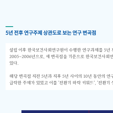
5년 전후 연구주제 상관도로 보는 연구 변곡점
설립 이후 한국보건사회연구원이 수행한 연구과제를 5년 전후 
2005~2006년으로, 세 변곡점을 기준으로 한국보건사회연구원의 연구
있다.
해당 변곡점 직전 5년과 직후 5년 사이의 10년 동안의 
급락한 주제가 있었고 이를 '전환기 하락 키워드', '전환