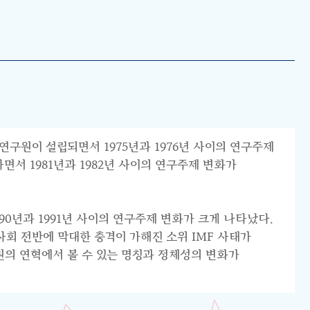
연구원이 설립되면서 1975년과 1976년 사이의 연구주제
서 1981년과 1982년 사이의 연구주제 변화가
0년과 1991년 사이의 연구주제 변화가 크게 나타났다.
리 사회 전반에 막대한 충격이 가해진 소위 IMF 사태가
원의 연혁에서 볼 수 있는 명칭과 정체성의 변화가