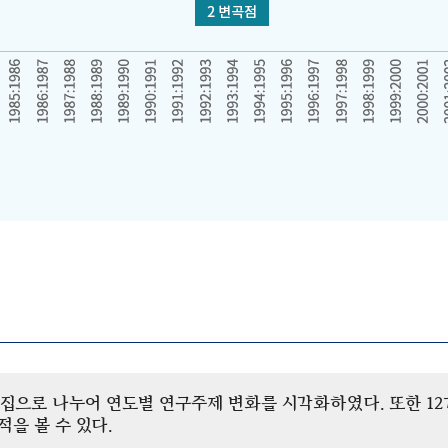
개 군집으로 나누어 연도별 연구주제 변화를 시각화하였다. 또한 
을 볼 수 있다.