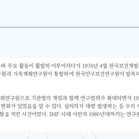
와 주요 활동이 활발히 이루어지다가 1976년 4월 한국보건개발
연구원과 가족계획연구원이 통합하여 한국인구보건연구원이 발족하면
사회연구원으로 기관명의 개칭과 함께 연구범위가 확대되면서 199
수요의 변화가 있었음을 알 수 있다. 실직자가 대량 발생하는 등 우
 끼친 사건이었다. IMF 사태 이전의 1980년대까지는 연구