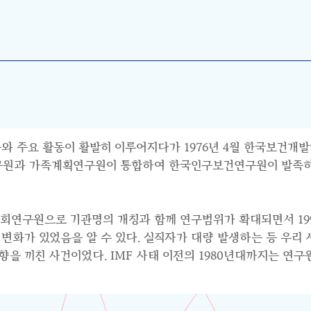
와 주요 활동이 활발히 이루어지다가 1976년 4월 한국보건개발
연구원과 가족계획연구원이 통합하여 한국인구보건연구원이 발족하면
사회연구원으로 기관명의 개칭과 함께 연구범위가 확대되면서 199
수요의 변화가 있었음을 알 수 있다. 실직자가 대량 발생하는 등 우
 끼친 사건이었다. IMF 사태 이전의 1980년대까지는 연구