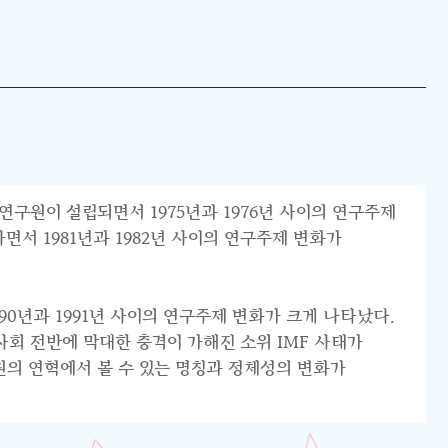
연구원이 설립되면서 1975년과 1976년 사이의 연구주제
서 1981년과 1982년 사이의 연구주제 변화가
0년과 1991년 사이의 연구주제 변화가 크게 나타났다.
리 사회 전반에 막대한 충격이 가해진 소위 IMF 사태가
원의 연혁에서 볼 수 있는 명칭과 정체성의 변화가