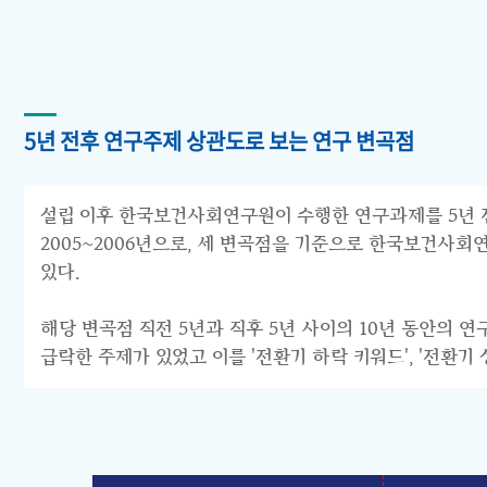
5년 전후 연구주제 상관도로 보는 연구 변곡점
설립 이후 한국보건사회연구원이 수행한 연구과제를 5년 전후 
2005~2006년으로, 세 변곡점을 기준으로 한국보건사회연구원의 연구
있다.
해당 변곡점 직전 5년과 직후 5년 사이의 10년 동안의 
급락한 주제가 있었고 이를 '전환기 하락 키워드', '전환