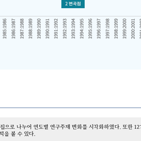
개 군집으로 나누어 연도별 연구주제 변화를 시각화하였다. 또한 
을 볼 수 있다.