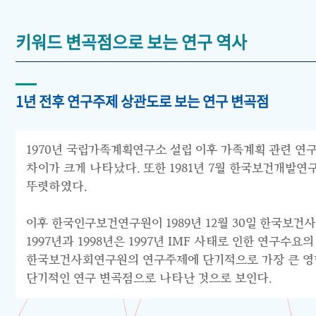
키워드 변곡점으로 보는 연구 역사
1년 전후 연구주제 상관도로 보는 연구 변곡점
1970년 국립가족계획연구소 설립 이후 가족계획 관련 연구
차이가 크게 나타났다. 또한 1981년 7월 한국보건개발
뚜렷하였다.
이후 한국인구보건연구원이 1989년 12월 30일 한국보건
1997년과 1998년은 1997년 IMF 사태로 인한 연구
한국보건사회연구원의 연구주제에 단기적으로 가장 큰 영향을
단기적인 연구 변곡점으로 나타난 것으로 보인다.