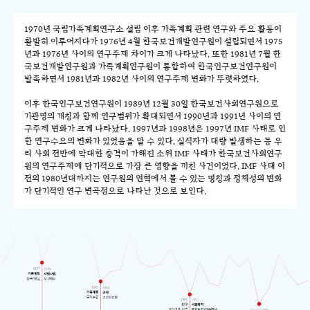
1970년 국립가족계획연구소 설립 이후 가족계획 관련 연구와 주요 활동이
활발히 이루어지다가 1976년 4월 한국보건개발연구원이 설립되면서 1975
년과 1976년 사이의 연구주제 차이가 크게 나타났다. 또한 1981년 7월 한
국보건개발연구원과 가족계획연구원이 통합하여 한국인구보건연구원이
발족하면서 1981년과 1982년 사이의 연구주제 변화가 뚜렷하였다.
이후 한국인구보건연구원이 1989년 12월 30일 한국보건사회연구원으로
기관명의 개칭과 함께 연구범위가 확대되면서 1990년과 1991년 사이의 연
구주제 변화가 크게 나타났다. 1997년과 1998년은 1997년 IMF 사태로 인
한 연구수요의 변화가 있었음을 알 수 있다. 실직자가 대량 발생하는 등 우
리 사회 전반에 막대한 충격이 가해진 소위 IMF 사태가 한국보건사회연구
원의 연구주제에 단기적으로 가장 큰 영향을 끼친 사건이었다. IMF 사태 이
전의 1980년대까지는 연구원의 연혁에서 볼 수 있는 명칭과 정체성의 변화
가 단기적인 연구 변곡점으로 나타난 것으로 보인다.