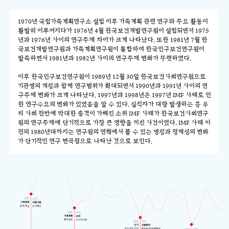
1970년 국립가족계획연구소 설립 이후 가족계획 관련 연구와 주요 활동이
활발히 이루어지다가 1976년 4월 한국보건개발연구원이 설립되면서 1975
년과 1976년 사이의 연구주제 차이가 크게 나타났다. 또한 1981년 7월 한
국보건개발연구원과 가족계획연구원이 통합하여 한국인구보건연구원이
발족하면서 1981년과 1982년 사이의 연구주제 변화가 뚜렷하였다.
이후 한국인구보건연구원이 1989년 12월 30일 한국보건사회연구원으로
기관명의 개칭과 함께 연구범위가 확대되면서 1990년과 1991년 사이의 연
구주제 변화가 크게 나타났다. 1997년과 1998년은 1997년 IMF 사태로 인
한 연구수요의 변화가 있었음을 알 수 있다. 실직자가 대량 발생하는 등 우
리 사회 전반에 막대한 충격이 가해진 소위 IMF 사태가 한국보건사회연구
원의 연구주제에 단기적으로 가장 큰 영향을 끼친 사건이었다. IMF 사태 이
전의 1980년대까지는 연구원의 연혁에서 볼 수 있는 명칭과 정체성의 변화
가 단기적인 연구 변곡점으로 나타난 것으로 보인다.