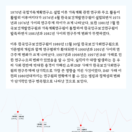
1970년 국립가족계획연구소 설립 이후 가족계획 관련 연구와 주요 활동이
활발히 이루어지다가 1976년 4월 한국보건개발연구원이 설립되면서 1975
년과 1976년 사이의 연구주제 차이가 크게 나타났다. 또한 1981년 7월 한
국보건개발연구원과 가족계획연구원이 통합하여 한국인구보건연구원이
발족하면서 1981년과 1982년 사이의 연구주제 변화가 뚜렷하였다.
이후 한국인구보건연구원이 1989년 12월 30일 한국보건사회연구원으로
기관명의 개칭과 함께 연구범위가 확대되면서 1990년과 1991년 사이의 연
구주제 변화가 크게 나타났다. 1997년과 1998년은 1997년 IMF 사태로 인
한 연구수요의 변화가 있었음을 알 수 있다. 실직자가 대량 발생하는 등 우
리 사회 전반에 막대한 충격이 가해진 소위 IMF 사태가 한국보건사회연구
원의 연구주제에 단기적으로 가장 큰 영향을 끼친 사건이었다. IMF 사태 이
전의 1980년대까지는 연구원의 연혁에서 볼 수 있는 명칭과 정체성의 변화
가 단기적인 연구 변곡점으로 나타난 것으로 보인다.