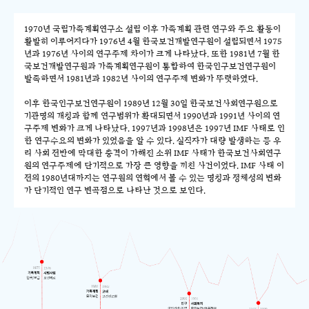
1970년 국립가족계획연구소 설립 이후 가족계획 관련 연구와 주요 활동이
활발히 이루어지다가 1976년 4월 한국보건개발연구원이 설립되면서 1975
년과 1976년 사이의 연구주제 차이가 크게 나타났다. 또한 1981년 7월 한
국보건개발연구원과 가족계획연구원이 통합하여 한국인구보건연구원이
발족하면서 1981년과 1982년 사이의 연구주제 변화가 뚜렷하였다.
이후 한국인구보건연구원이 1989년 12월 30일 한국보건사회연구원으로
기관명의 개칭과 함께 연구범위가 확대되면서 1990년과 1991년 사이의 연
구주제 변화가 크게 나타났다. 1997년과 1998년은 1997년 IMF 사태로 인
한 연구수요의 변화가 있었음을 알 수 있다. 실직자가 대량 발생하는 등 우
리 사회 전반에 막대한 충격이 가해진 소위 IMF 사태가 한국보건사회연구
원의 연구주제에 단기적으로 가장 큰 영향을 끼친 사건이었다. IMF 사태 이
전의 1980년대까지는 연구원의 연혁에서 볼 수 있는 명칭과 정체성의 변화
가 단기적인 연구 변곡점으로 나타난 것으로 보인다.