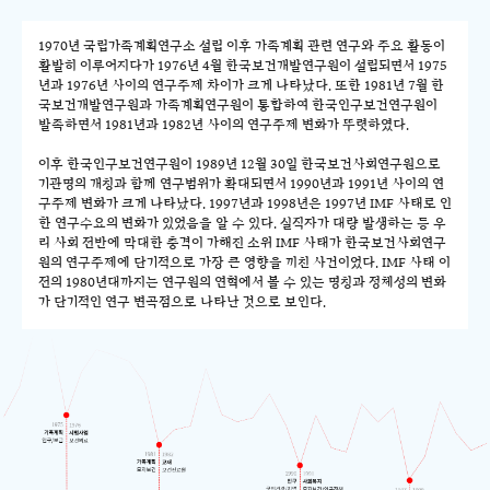
1970년 국립가족계획연구소 설립 이후 가족계획 관련 연구와 주요 활동이
활발히 이루어지다가 1976년 4월 한국보건개발연구원이 설립되면서 1975
년과 1976년 사이의 연구주제 차이가 크게 나타났다. 또한 1981년 7월 한
국보건개발연구원과 가족계획연구원이 통합하여 한국인구보건연구원이
발족하면서 1981년과 1982년 사이의 연구주제 변화가 뚜렷하였다.
이후 한국인구보건연구원이 1989년 12월 30일 한국보건사회연구원으로
기관명의 개칭과 함께 연구범위가 확대되면서 1990년과 1991년 사이의 연
구주제 변화가 크게 나타났다. 1997년과 1998년은 1997년 IMF 사태로 인
한 연구수요의 변화가 있었음을 알 수 있다. 실직자가 대량 발생하는 등 우
리 사회 전반에 막대한 충격이 가해진 소위 IMF 사태가 한국보건사회연구
원의 연구주제에 단기적으로 가장 큰 영향을 끼친 사건이었다. IMF 사태 이
전의 1980년대까지는 연구원의 연혁에서 볼 수 있는 명칭과 정체성의 변화
가 단기적인 연구 변곡점으로 나타난 것으로 보인다.