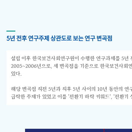
5년 전후 연구주제 상관도로 보는 연구 변곡점
설립 이후 한국보건사회연구원이 수행한 연구과제를 5년 전후 
2005~2006년으로, 세 변곡점을 기준으로 한국보건사회연구원의 연구
있다.
해당 변곡점 직전 5년과 직후 5년 사이의 10년 동안의 
급락한 주제가 있었고 이를 '전환기 하락 키워드', '전환