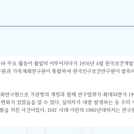
와 주요 활동이 활발히 이루어지다가 1976년 4월 한국보건개발
연구원과 가족계획연구원이 통합하여 한국인구보건연구원이 발족하면
사회연구원으로 기관명의 개칭과 함께 연구범위가 확대되면서 199
수요의 변화가 있었음을 알 수 있다. 실직자가 대량 발생하는 등 우
 끼친 사건이었다. IMF 사태 이전의 1980년대까지는 연구