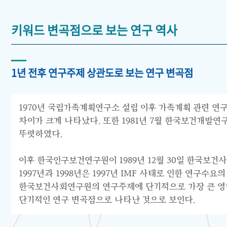
키워드 변곡점으로 보는 연구 역사
1년 전후 연구주제 상관도로 보는 연구 변곡점
1970년 국립가족계획연구소 설립 이후 가족계획 관련 연구
차이가 크게 나타났다. 또한 1981년 7월 한국보건개발
뚜렷하였다.
이후 한국인구보건연구원이 1989년 12월 30일 한국보건
1997년과 1998년은 1997년 IMF 사태로 인한 연구
한국보건사회연구원의 연구주제에 단기적으로 가장 큰 영향을
단기적인 연구 변곡점으로 나타난 것으로 보인다.