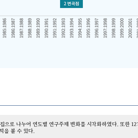
개 군집으로 나누어 연도별 연구주제 변화를 시각화하였다. 또한 
을 볼 수 있다.