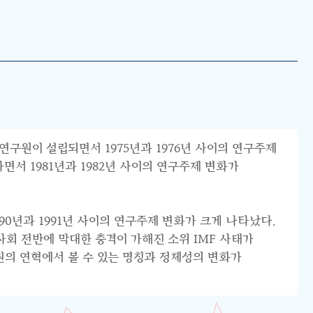
연구원이 설립되면서 1975년과 1976년 사이의 연구주제
서 1981년과 1982년 사이의 연구주제 변화가
0년과 1991년 사이의 연구주제 변화가 크게 나타났다.
리 사회 전반에 막대한 충격이 가해진 소위 IMF 사태가
원의 연혁에서 볼 수 있는 명칭과 정체성의 변화가