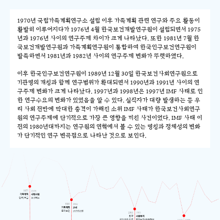
1970년 국립가족계획연구소 설립 이후 가족계획 관련 연구와 주요 활동이
활발히 이루어지다가 1976년 4월 한국보건개발연구원이 설립되면서 1975
년과 1976년 사이의 연구주제 차이가 크게 나타났다. 또한 1981년 7월 한
국보건개발연구원과 가족계획연구원이 통합하여 한국인구보건연구원이
발족하면서 1981년과 1982년 사이의 연구주제 변화가 뚜렷하였다.
이후 한국인구보건연구원이 1989년 12월 30일 한국보건사회연구원으로
기관명의 개칭과 함께 연구범위가 확대되면서 1990년과 1991년 사이의 연
구주제 변화가 크게 나타났다. 1997년과 1998년은 1997년 IMF 사태로 인
한 연구수요의 변화가 있었음을 알 수 있다. 실직자가 대량 발생하는 등 우
리 사회 전반에 막대한 충격이 가해진 소위 IMF 사태가 한국보건사회연구
원의 연구주제에 단기적으로 가장 큰 영향을 끼친 사건이었다. IMF 사태 이
전의 1980년대까지는 연구원의 연혁에서 볼 수 있는 명칭과 정체성의 변화
가 단기적인 연구 변곡점으로 나타난 것으로 보인다.