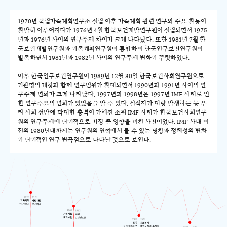
1970년 국립가족계획연구소 설립 이후 가족계획 관련 연구와 주요 활동이
활발히 이루어지다가 1976년 4월 한국보건개발연구원이 설립되면서 1975
년과 1976년 사이의 연구주제 차이가 크게 나타났다. 또한 1981년 7월 한
국보건개발연구원과 가족계획연구원이 통합하여 한국인구보건연구원이
발족하면서 1981년과 1982년 사이의 연구주제 변화가 뚜렷하였다.
이후 한국인구보건연구원이 1989년 12월 30일 한국보건사회연구원으로
기관명의 개칭과 함께 연구범위가 확대되면서 1990년과 1991년 사이의 연
구주제 변화가 크게 나타났다. 1997년과 1998년은 1997년 IMF 사태로 인
한 연구수요의 변화가 있었음을 알 수 있다. 실직자가 대량 발생하는 등 우
리 사회 전반에 막대한 충격이 가해진 소위 IMF 사태가 한국보건사회연구
원의 연구주제에 단기적으로 가장 큰 영향을 끼친 사건이었다. IMF 사태 이
전의 1980년대까지는 연구원의 연혁에서 볼 수 있는 명칭과 정체성의 변화
가 단기적인 연구 변곡점으로 나타난 것으로 보인다.