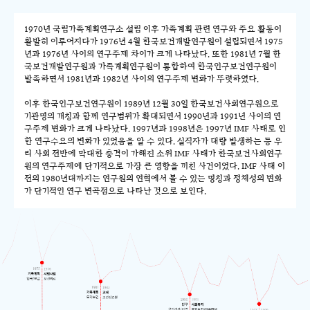
1970년 국립가족계획연구소 설립 이후 가족계획 관련 연구와 주요 활동이
활발히 이루어지다가 1976년 4월 한국보건개발연구원이 설립되면서 1975
년과 1976년 사이의 연구주제 차이가 크게 나타났다. 또한 1981년 7월 한
국보건개발연구원과 가족계획연구원이 통합하여 한국인구보건연구원이
발족하면서 1981년과 1982년 사이의 연구주제 변화가 뚜렷하였다.
이후 한국인구보건연구원이 1989년 12월 30일 한국보건사회연구원으로
기관명의 개칭과 함께 연구범위가 확대되면서 1990년과 1991년 사이의 연
구주제 변화가 크게 나타났다. 1997년과 1998년은 1997년 IMF 사태로 인
한 연구수요의 변화가 있었음을 알 수 있다. 실직자가 대량 발생하는 등 우
리 사회 전반에 막대한 충격이 가해진 소위 IMF 사태가 한국보건사회연구
원의 연구주제에 단기적으로 가장 큰 영향을 끼친 사건이었다. IMF 사태 이
전의 1980년대까지는 연구원의 연혁에서 볼 수 있는 명칭과 정체성의 변화
가 단기적인 연구 변곡점으로 나타난 것으로 보인다.