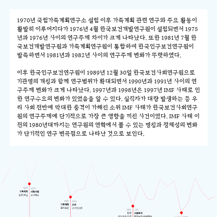
1970년 국립가족계획연구소 설립 이후 가족계획 관련 연구와 주요 활동이
활발히 이루어지다가 1976년 4월 한국보건개발연구원이 설립되면서 1975
년과 1976년 사이의 연구주제 차이가 크게 나타났다. 또한 1981년 7월 한
국보건개발연구원과 가족계획연구원이 통합하여 한국인구보건연구원이
발족하면서 1981년과 1982년 사이의 연구주제 변화가 뚜렷하였다.
이후 한국인구보건연구원이 1989년 12월 30일 한국보건사회연구원으로
기관명의 개칭과 함께 연구범위가 확대되면서 1990년과 1991년 사이의 연
구주제 변화가 크게 나타났다. 1997년과 1998년은 1997년 IMF 사태로 인
한 연구수요의 변화가 있었음을 알 수 있다. 실직자가 대량 발생하는 등 우
리 사회 전반에 막대한 충격이 가해진 소위 IMF 사태가 한국보건사회연구
원의 연구주제에 단기적으로 가장 큰 영향을 끼친 사건이었다. IMF 사태 이
전의 1980년대까지는 연구원의 연혁에서 볼 수 있는 명칭과 정체성의 변화
가 단기적인 연구 변곡점으로 나타난 것으로 보인다.