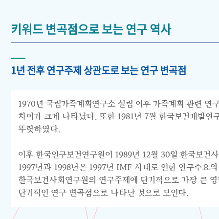
키워드 변곡점으로 보는 연구 역사
1년 전후 연구주제 상관도로 보는 연구 변곡점
1970년 국립가족계획연구소 설립 이후 가족계획 관련 연구
차이가 크게 나타났다. 또한 1981년 7월 한국보건개발
뚜렷하였다.
이후 한국인구보건연구원이 1989년 12월 30일 한국보건
1997년과 1998년은 1997년 IMF 사태로 인한 연구
한국보건사회연구원의 연구주제에 단기적으로 가장 큰 영향을
단기적인 연구 변곡점으로 나타난 것으로 보인다.