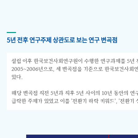
5년 전후 연구주제 상관도로 보는 연구 변곡점
설립 이후 한국보건사회연구원이 수행한 연구과제를 5년 전후 
2005~2006년으로, 세 변곡점을 기준으로 한국보건사회연구원의 연구
있다.
해당 변곡점 직전 5년과 직후 5년 사이의 10년 동안의 
급락한 주제가 있었고 이를 '전환기 하락 키워드', '전환