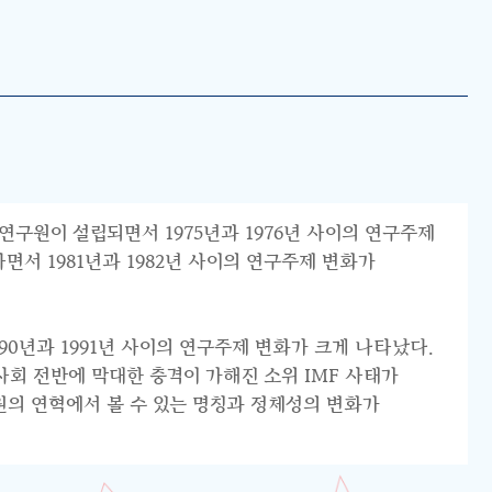
연구원이 설립되면서 1975년과 1976년 사이의 연구주제
서 1981년과 1982년 사이의 연구주제 변화가
0년과 1991년 사이의 연구주제 변화가 크게 나타났다.
리 사회 전반에 막대한 충격이 가해진 소위 IMF 사태가
원의 연혁에서 볼 수 있는 명칭과 정체성의 변화가