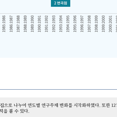
개 군집으로 나누어 연도별 연구주제 변화를 시각화하였다. 또한 
을 볼 수 있다.