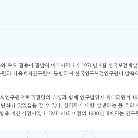
와 주요 활동이 활발히 이루어지다가 1976년 4월 한국보건개발
연구원과 가족계획연구원이 통합하여 한국인구보건연구원이 발족하면
사회연구원으로 기관명의 개칭과 함께 연구범위가 확대되면서 199
수요의 변화가 있었음을 알 수 있다. 실직자가 대량 발생하는 등 우
 끼친 사건이었다. IMF 사태 이전의 1980년대까지는 연구