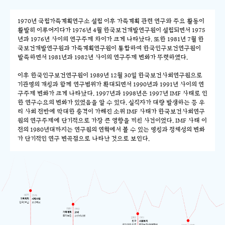
1970년 국립가족계획연구소 설립 이후 가족계획 관련 연구와 주요 활동이
활발히 이루어지다가 1976년 4월 한국보건개발연구원이 설립되면서 1975
년과 1976년 사이의 연구주제 차이가 크게 나타났다. 또한 1981년 7월 한
국보건개발연구원과 가족계획연구원이 통합하여 한국인구보건연구원이
발족하면서 1981년과 1982년 사이의 연구주제 변화가 뚜렷하였다.
이후 한국인구보건연구원이 1989년 12월 30일 한국보건사회연구원으로
기관명의 개칭과 함께 연구범위가 확대되면서 1990년과 1991년 사이의 연
구주제 변화가 크게 나타났다. 1997년과 1998년은 1997년 IMF 사태로 인
한 연구수요의 변화가 있었음을 알 수 있다. 실직자가 대량 발생하는 등 우
리 사회 전반에 막대한 충격이 가해진 소위 IMF 사태가 한국보건사회연구
원의 연구주제에 단기적으로 가장 큰 영향을 끼친 사건이었다. IMF 사태 이
전의 1980년대까지는 연구원의 연혁에서 볼 수 있는 명칭과 정체성의 변화
가 단기적인 연구 변곡점으로 나타난 것으로 보인다.