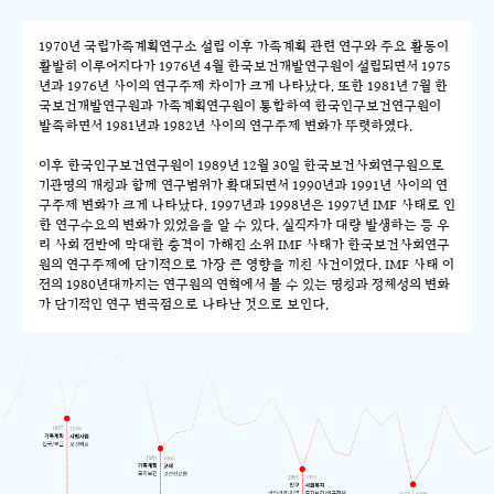
1970년 국립가족계획연구소 설립 이후 가족계획 관련 연구와 주요 활동이
활발히 이루어지다가 1976년 4월 한국보건개발연구원이 설립되면서 1975
년과 1976년 사이의 연구주제 차이가 크게 나타났다. 또한 1981년 7월 한
국보건개발연구원과 가족계획연구원이 통합하여 한국인구보건연구원이
발족하면서 1981년과 1982년 사이의 연구주제 변화가 뚜렷하였다.
이후 한국인구보건연구원이 1989년 12월 30일 한국보건사회연구원으로
기관명의 개칭과 함께 연구범위가 확대되면서 1990년과 1991년 사이의 연
구주제 변화가 크게 나타났다. 1997년과 1998년은 1997년 IMF 사태로 인
한 연구수요의 변화가 있었음을 알 수 있다. 실직자가 대량 발생하는 등 우
리 사회 전반에 막대한 충격이 가해진 소위 IMF 사태가 한국보건사회연구
원의 연구주제에 단기적으로 가장 큰 영향을 끼친 사건이었다. IMF 사태 이
전의 1980년대까지는 연구원의 연혁에서 볼 수 있는 명칭과 정체성의 변화
가 단기적인 연구 변곡점으로 나타난 것으로 보인다.