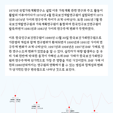
1970년 국립가족계획연구소 설립 이후 가족계획 관련 연구와 주요 활동이
활발히 이루어지다가 1976년 4월 한국보건개발연구원이 설립되면서 1975
년과 1976년 사이의 연구주제 차이가 크게 나타났다. 또한 1981년 7월 한
국보건개발연구원과 가족계획연구원이 통합하여 한국인구보건연구원이
발족하면서 1981년과 1982년 사이의 연구주제 변화가 뚜렷하였다.
이후 한국인구보건연구원이 1989년 12월 30일 한국보건사회연구원으로
기관명의 개칭과 함께 연구범위가 확대되면서 1990년과 1991년 사이의 연
구주제 변화가 크게 나타났다. 1997년과 1998년은 1997년 IMF 사태로 인
한 연구수요의 변화가 있었음을 알 수 있다. 실직자가 대량 발생하는 등 우
리 사회 전반에 막대한 충격이 가해진 소위 IMF 사태가 한국보건사회연구
원의 연구주제에 단기적으로 가장 큰 영향을 끼친 사건이었다. IMF 사태 이
전의 1980년대까지는 연구원의 연혁에서 볼 수 있는 명칭과 정체성의 변화
가 단기적인 연구 변곡점으로 나타난 것으로 보인다.