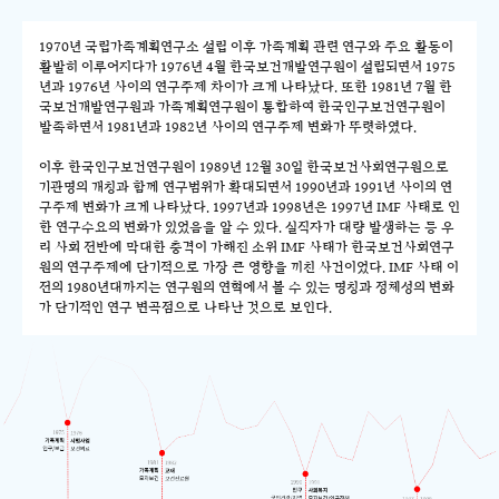
1970년 국립가족계획연구소 설립 이후 가족계획 관련 연구와 주요 활동이
활발히 이루어지다가 1976년 4월 한국보건개발연구원이 설립되면서 1975
년과 1976년 사이의 연구주제 차이가 크게 나타났다. 또한 1981년 7월 한
국보건개발연구원과 가족계획연구원이 통합하여 한국인구보건연구원이
발족하면서 1981년과 1982년 사이의 연구주제 변화가 뚜렷하였다.
이후 한국인구보건연구원이 1989년 12월 30일 한국보건사회연구원으로
기관명의 개칭과 함께 연구범위가 확대되면서 1990년과 1991년 사이의 연
구주제 변화가 크게 나타났다. 1997년과 1998년은 1997년 IMF 사태로 인
한 연구수요의 변화가 있었음을 알 수 있다. 실직자가 대량 발생하는 등 우
리 사회 전반에 막대한 충격이 가해진 소위 IMF 사태가 한국보건사회연구
원의 연구주제에 단기적으로 가장 큰 영향을 끼친 사건이었다. IMF 사태 이
전의 1980년대까지는 연구원의 연혁에서 볼 수 있는 명칭과 정체성의 변화
가 단기적인 연구 변곡점으로 나타난 것으로 보인다.