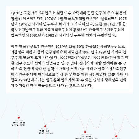
1970년 국립가족계획연구소 설립 이후 가족계획 관련 연구와 주요 활동이
활발히 이루어지다가 1976년 4월 한국보건개발연구원이 설립되면서 1975
년과 1976년 사이의 연구주제 차이가 크게 나타났다. 또한 1981년 7월 한
국보건개발연구원과 가족계획연구원이 통합하여 한국인구보건연구원이
발족하면서 1981년과 1982년 사이의 연구주제 변화가 뚜렷하였다.
이후 한국인구보건연구원이 1989년 12월 30일 한국보건사회연구원으로
기관명의 개칭과 함께 연구범위가 확대되면서 1990년과 1991년 사이의 연
구주제 변화가 크게 나타났다. 1997년과 1998년은 1997년 IMF 사태로 인
한 연구수요의 변화가 있었음을 알 수 있다. 실직자가 대량 발생하는 등 우
리 사회 전반에 막대한 충격이 가해진 소위 IMF 사태가 한국보건사회연구
원의 연구주제에 단기적으로 가장 큰 영향을 끼친 사건이었다. IMF 사태 이
전의 1980년대까지는 연구원의 연혁에서 볼 수 있는 명칭과 정체성의 변화
가 단기적인 연구 변곡점으로 나타난 것으로 보인다.