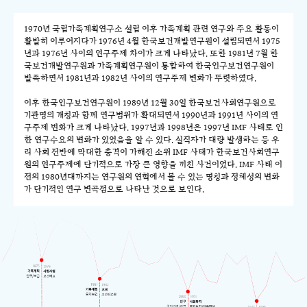
1970년 국립가족계획연구소 설립 이후 가족계획 관련 연구와 주요 활동이
활발히 이루어지다가 1976년 4월 한국보건개발연구원이 설립되면서 1975
년과 1976년 사이의 연구주제 차이가 크게 나타났다. 또한 1981년 7월 한
국보건개발연구원과 가족계획연구원이 통합하여 한국인구보건연구원이
발족하면서 1981년과 1982년 사이의 연구주제 변화가 뚜렷하였다.
이후 한국인구보건연구원이 1989년 12월 30일 한국보건사회연구원으로
기관명의 개칭과 함께 연구범위가 확대되면서 1990년과 1991년 사이의 연
구주제 변화가 크게 나타났다. 1997년과 1998년은 1997년 IMF 사태로 인
한 연구수요의 변화가 있었음을 알 수 있다. 실직자가 대량 발생하는 등 우
리 사회 전반에 막대한 충격이 가해진 소위 IMF 사태가 한국보건사회연구
원의 연구주제에 단기적으로 가장 큰 영향을 끼친 사건이었다. IMF 사태 이
전의 1980년대까지는 연구원의 연혁에서 볼 수 있는 명칭과 정체성의 변화
가 단기적인 연구 변곡점으로 나타난 것으로 보인다.