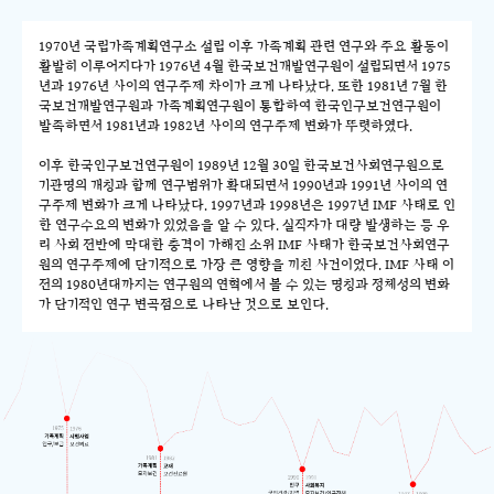
1970년 국립가족계획연구소 설립 이후 가족계획 관련 연구와 주요 활동이
활발히 이루어지다가 1976년 4월 한국보건개발연구원이 설립되면서 1975
년과 1976년 사이의 연구주제 차이가 크게 나타났다. 또한 1981년 7월 한
국보건개발연구원과 가족계획연구원이 통합하여 한국인구보건연구원이
발족하면서 1981년과 1982년 사이의 연구주제 변화가 뚜렷하였다.
이후 한국인구보건연구원이 1989년 12월 30일 한국보건사회연구원으로
기관명의 개칭과 함께 연구범위가 확대되면서 1990년과 1991년 사이의 연
구주제 변화가 크게 나타났다. 1997년과 1998년은 1997년 IMF 사태로 인
한 연구수요의 변화가 있었음을 알 수 있다. 실직자가 대량 발생하는 등 우
리 사회 전반에 막대한 충격이 가해진 소위 IMF 사태가 한국보건사회연구
원의 연구주제에 단기적으로 가장 큰 영향을 끼친 사건이었다. IMF 사태 이
전의 1980년대까지는 연구원의 연혁에서 볼 수 있는 명칭과 정체성의 변화
가 단기적인 연구 변곡점으로 나타난 것으로 보인다.