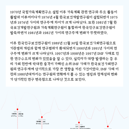
1970년 국립가족계획연구소 설립 이후 가족계획 관련 연구와 주요 활동이
활발히 이루어지다가 1976년 4월 한국보건개발연구원이 설립되면서 1975
년과 1976년 사이의 연구주제 차이가 크게 나타났다. 또한 1981년 7월 한
국보건개발연구원과 가족계획연구원이 통합하여 한국인구보건연구원이
발족하면서 1981년과 1982년 사이의 연구주제 변화가 뚜렷하였다.
이후 한국인구보건연구원이 1989년 12월 30일 한국보건사회연구원으로
기관명의 개칭과 함께 연구범위가 확대되면서 1990년과 1991년 사이의 연
구주제 변화가 크게 나타났다. 1997년과 1998년은 1997년 IMF 사태로 인
한 연구수요의 변화가 있었음을 알 수 있다. 실직자가 대량 발생하는 등 우
리 사회 전반에 막대한 충격이 가해진 소위 IMF 사태가 한국보건사회연구
원의 연구주제에 단기적으로 가장 큰 영향을 끼친 사건이었다. IMF 사태 이
전의 1980년대까지는 연구원의 연혁에서 볼 수 있는 명칭과 정체성의 변화
가 단기적인 연구 변곡점으로 나타난 것으로 보인다.