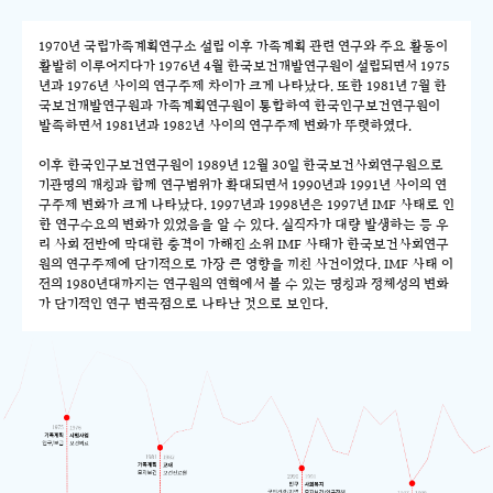
1970년 국립가족계획연구소 설립 이후 가족계획 관련 연구와 주요 활동이
활발히 이루어지다가 1976년 4월 한국보건개발연구원이 설립되면서 1975
년과 1976년 사이의 연구주제 차이가 크게 나타났다. 또한 1981년 7월 한
국보건개발연구원과 가족계획연구원이 통합하여 한국인구보건연구원이
발족하면서 1981년과 1982년 사이의 연구주제 변화가 뚜렷하였다.
이후 한국인구보건연구원이 1989년 12월 30일 한국보건사회연구원으로
기관명의 개칭과 함께 연구범위가 확대되면서 1990년과 1991년 사이의 연
구주제 변화가 크게 나타났다. 1997년과 1998년은 1997년 IMF 사태로 인
한 연구수요의 변화가 있었음을 알 수 있다. 실직자가 대량 발생하는 등 우
리 사회 전반에 막대한 충격이 가해진 소위 IMF 사태가 한국보건사회연구
원의 연구주제에 단기적으로 가장 큰 영향을 끼친 사건이었다. IMF 사태 이
전의 1980년대까지는 연구원의 연혁에서 볼 수 있는 명칭과 정체성의 변화
가 단기적인 연구 변곡점으로 나타난 것으로 보인다.