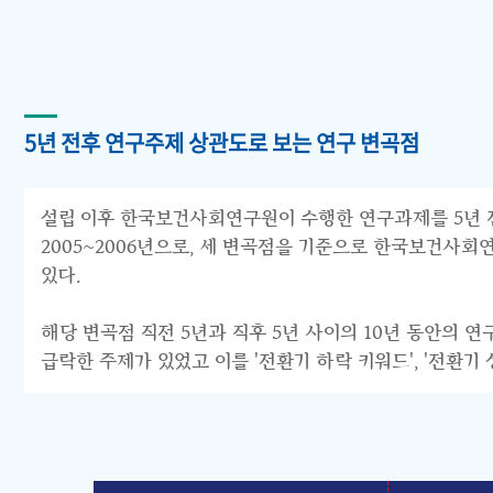
5년 전후 연구주제 상관도로 보는 연구 변곡점
설립 이후 한국보건사회연구원이 수행한 연구과제를 5년 전후 
2005~2006년으로, 세 변곡점을 기준으로 한국보건사회연구원의 연구
있다.
해당 변곡점 직전 5년과 직후 5년 사이의 10년 동안의 
급락한 주제가 있었고 이를 '전환기 하락 키워드', '전환