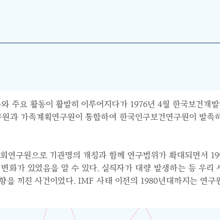
와 주요 활동이 활발히 이루어지다가 1976년 4월 한국보건개발
연구원과 가족계획연구원이 통합하여 한국인구보건연구원이 발족하면
사회연구원으로 기관명의 개칭과 함께 연구범위가 확대되면서 199
수요의 변화가 있었음을 알 수 있다. 실직자가 대량 발생하는 등 우
 끼친 사건이었다. IMF 사태 이전의 1980년대까지는 연구