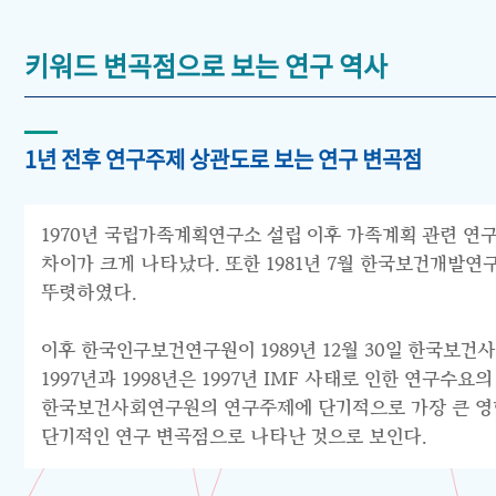
키워드 변곡점으로 보는 연구 역사
1년 전후 연구주제 상관도로 보는 연구 변곡점
1970년 국립가족계획연구소 설립 이후 가족계획 관련 연구
차이가 크게 나타났다. 또한 1981년 7월 한국보건개발
뚜렷하였다.
이후 한국인구보건연구원이 1989년 12월 30일 한국보건
1997년과 1998년은 1997년 IMF 사태로 인한 연구
한국보건사회연구원의 연구주제에 단기적으로 가장 큰 영향을
단기적인 연구 변곡점으로 나타난 것으로 보인다.