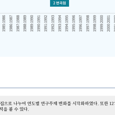
개 군집으로 나누어 연도별 연구주제 변화를 시각화하였다. 또한 
을 볼 수 있다.