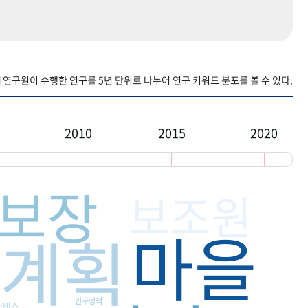
구원이 수행한 연구를 5년 단위로 나누어 연구 키워드 분포를 볼 수 있다.
2010
2015
2020
보장
보조원
마을
계획
인구정책
서비스