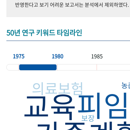
반영한다고 보기 어려운 보고서는 분석에서 제외하였다.
50년 연구 키워드 타임라인
1975
1980
1985
의료보험
농
피임
교육
보장