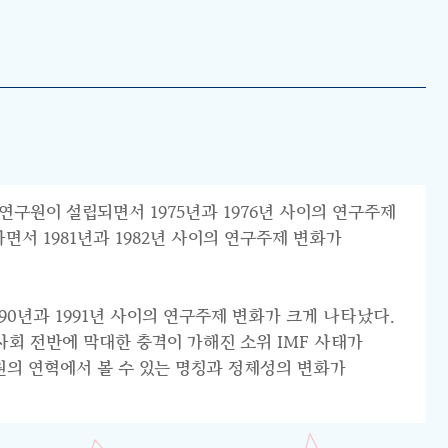
연구원이 설립되면서 1975년과 1976년 사이의 연구주제
서 1981년과 1982년 사이의 연구주제 변화가
0년과 1991년 사이의 연구주제 변화가 크게 나타났다.
리 사회 전반에 막대한 충격이 가해진 소위 IMF 사태가
원의 연혁에서 볼 수 있는 명칭과 정체성의 변화가