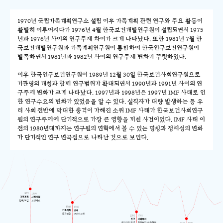
1970년 국립가족계획연구소 설립 이후 가족계획 관련 연구와 주요 활동이
활발히 이루어지다가 1976년 4월 한국보건개발연구원이 설립되면서 1975
년과 1976년 사이의 연구주제 차이가 크게 나타났다. 또한 1981년 7월 한
국보건개발연구원과 가족계획연구원이 통합하여 한국인구보건연구원이
발족하면서 1981년과 1982년 사이의 연구주제 변화가 뚜렷하였다.
이후 한국인구보건연구원이 1989년 12월 30일 한국보건사회연구원으로
기관명의 개칭과 함께 연구범위가 확대되면서 1990년과 1991년 사이의 연
구주제 변화가 크게 나타났다. 1997년과 1998년은 1997년 IMF 사태로 인
한 연구수요의 변화가 있었음을 알 수 있다. 실직자가 대량 발생하는 등 우
리 사회 전반에 막대한 충격이 가해진 소위 IMF 사태가 한국보건사회연구
원의 연구주제에 단기적으로 가장 큰 영향을 끼친 사건이었다. IMF 사태 이
전의 1980년대까지는 연구원의 연혁에서 볼 수 있는 명칭과 정체성의 변화
가 단기적인 연구 변곡점으로 나타난 것으로 보인다.