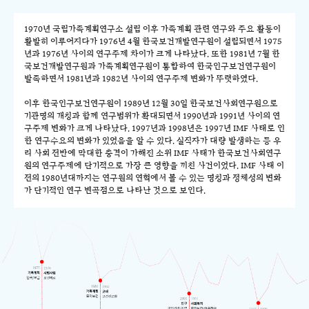
1970년 국립가족계획연구소 설립 이후 가족계획 관련 연구와 주요 활동이
활발히 이루어지다가 1976년 4월 한국보건개발연구원이 설립되면서 1975
년과 1976년 사이의 연구주제 차이가 크게 나타났다. 또한 1981년 7월 한
국보건개발연구원과 가족계획연구원이 통합하여 한국인구보건연구원이
발족하면서 1981년과 1982년 사이의 연구주제 변화가 뚜렷하였다.
이후 한국인구보건연구원이 1989년 12월 30일 한국보건사회연구원으로
기관명의 개칭과 함께 연구범위가 확대되면서 1990년과 1991년 사이의 연
구주제 변화가 크게 나타났다. 1997년과 1998년은 1997년 IMF 사태로 인
한 연구수요의 변화가 있었음을 알 수 있다. 실직자가 대량 발생하는 등 우
리 사회 전반에 막대한 충격이 가해진 소위 IMF 사태가 한국보건사회연구
원의 연구주제에 단기적으로 가장 큰 영향을 끼친 사건이었다. IMF 사태 이
전의 1980년대까지는 연구원의 연혁에서 볼 수 있는 명칭과 정체성의 변화
가 단기적인 연구 변곡점으로 나타난 것으로 보인다.