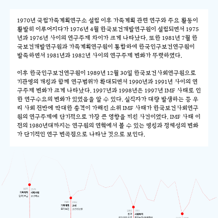
1970년 국립가족계획연구소 설립 이후 가족계획 관련 연구와 주요 활동이
활발히 이루어지다가 1976년 4월 한국보건개발연구원이 설립되면서 1975
년과 1976년 사이의 연구주제 차이가 크게 나타났다. 또한 1981년 7월 한
국보건개발연구원과 가족계획연구원이 통합하여 한국인구보건연구원이
발족하면서 1981년과 1982년 사이의 연구주제 변화가 뚜렷하였다.
이후 한국인구보건연구원이 1989년 12월 30일 한국보건사회연구원으로
기관명의 개칭과 함께 연구범위가 확대되면서 1990년과 1991년 사이의 연
구주제 변화가 크게 나타났다. 1997년과 1998년은 1997년 IMF 사태로 인
한 연구수요의 변화가 있었음을 알 수 있다. 실직자가 대량 발생하는 등 우
리 사회 전반에 막대한 충격이 가해진 소위 IMF 사태가 한국보건사회연구
원의 연구주제에 단기적으로 가장 큰 영향을 끼친 사건이었다. IMF 사태 이
전의 1980년대까지는 연구원의 연혁에서 볼 수 있는 명칭과 정체성의 변화
가 단기적인 연구 변곡점으로 나타난 것으로 보인다.