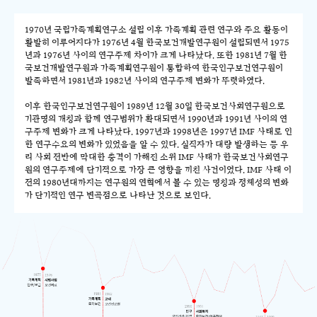
1970년 국립가족계획연구소 설립 이후 가족계획 관련 연구와 주요 활동이
활발히 이루어지다가 1976년 4월 한국보건개발연구원이 설립되면서 1975
년과 1976년 사이의 연구주제 차이가 크게 나타났다. 또한 1981년 7월 한
국보건개발연구원과 가족계획연구원이 통합하여 한국인구보건연구원이
발족하면서 1981년과 1982년 사이의 연구주제 변화가 뚜렷하였다.
이후 한국인구보건연구원이 1989년 12월 30일 한국보건사회연구원으로
기관명의 개칭과 함께 연구범위가 확대되면서 1990년과 1991년 사이의 연
구주제 변화가 크게 나타났다. 1997년과 1998년은 1997년 IMF 사태로 인
한 연구수요의 변화가 있었음을 알 수 있다. 실직자가 대량 발생하는 등 우
리 사회 전반에 막대한 충격이 가해진 소위 IMF 사태가 한국보건사회연구
원의 연구주제에 단기적으로 가장 큰 영향을 끼친 사건이었다. IMF 사태 이
전의 1980년대까지는 연구원의 연혁에서 볼 수 있는 명칭과 정체성의 변화
가 단기적인 연구 변곡점으로 나타난 것으로 보인다.