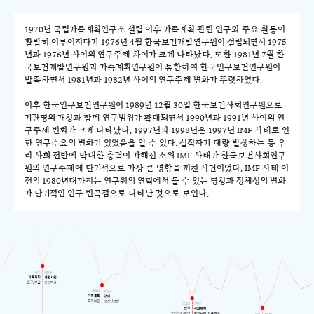
1970년 국립가족계획연구소 설립 이후 가족계획 관련 연구와 주요 활동이
활발히 이루어지다가 1976년 4월 한국보건개발연구원이 설립되면서 1975
년과 1976년 사이의 연구주제 차이가 크게 나타났다. 또한 1981년 7월 한
국보건개발연구원과 가족계획연구원이 통합하여 한국인구보건연구원이
발족하면서 1981년과 1982년 사이의 연구주제 변화가 뚜렷하였다.
이후 한국인구보건연구원이 1989년 12월 30일 한국보건사회연구원으로
기관명의 개칭과 함께 연구범위가 확대되면서 1990년과 1991년 사이의 연
구주제 변화가 크게 나타났다. 1997년과 1998년은 1997년 IMF 사태로 인
한 연구수요의 변화가 있었음을 알 수 있다. 실직자가 대량 발생하는 등 우
리 사회 전반에 막대한 충격이 가해진 소위 IMF 사태가 한국보건사회연구
원의 연구주제에 단기적으로 가장 큰 영향을 끼친 사건이었다. IMF 사태 이
전의 1980년대까지는 연구원의 연혁에서 볼 수 있는 명칭과 정체성의 변화
가 단기적인 연구 변곡점으로 나타난 것으로 보인다.