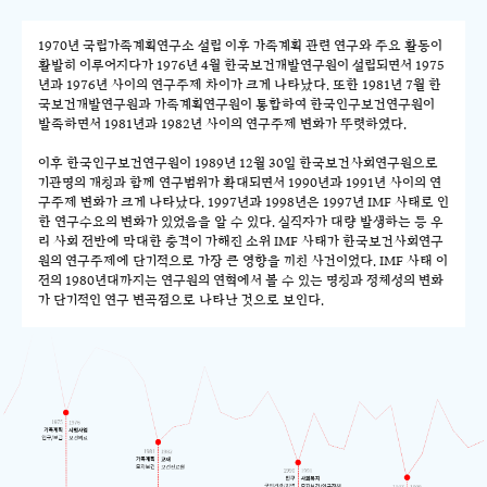
1970년 국립가족계획연구소 설립 이후 가족계획 관련 연구와 주요 활동이
활발히 이루어지다가 1976년 4월 한국보건개발연구원이 설립되면서 1975
년과 1976년 사이의 연구주제 차이가 크게 나타났다. 또한 1981년 7월 한
국보건개발연구원과 가족계획연구원이 통합하여 한국인구보건연구원이
발족하면서 1981년과 1982년 사이의 연구주제 변화가 뚜렷하였다.
이후 한국인구보건연구원이 1989년 12월 30일 한국보건사회연구원으로
기관명의 개칭과 함께 연구범위가 확대되면서 1990년과 1991년 사이의 연
구주제 변화가 크게 나타났다. 1997년과 1998년은 1997년 IMF 사태로 인
한 연구수요의 변화가 있었음을 알 수 있다. 실직자가 대량 발생하는 등 우
리 사회 전반에 막대한 충격이 가해진 소위 IMF 사태가 한국보건사회연구
원의 연구주제에 단기적으로 가장 큰 영향을 끼친 사건이었다. IMF 사태 이
전의 1980년대까지는 연구원의 연혁에서 볼 수 있는 명칭과 정체성의 변화
가 단기적인 연구 변곡점으로 나타난 것으로 보인다.