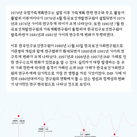
1970년 국립가족계획연구소 설립 이후 가족계획 관련 연구와 주요 활동이
활발히 이루어지다가 1976년 4월 한국보건개발연구원이 설립되면서 1975
년과 1976년 사이의 연구주제 차이가 크게 나타났다. 또한 1981년 7월 한
국보건개발연구원과 가족계획연구원이 통합하여 한국인구보건연구원이
발족하면서 1981년과 1982년 사이의 연구주제 변화가 뚜렷하였다.
이후 한국인구보건연구원이 1989년 12월 30일 한국보건사회연구원으로
기관명의 개칭과 함께 연구범위가 확대되면서 1990년과 1991년 사이의 연
구주제 변화가 크게 나타났다. 1997년과 1998년은 1997년 IMF 사태로 인
한 연구수요의 변화가 있었음을 알 수 있다. 실직자가 대량 발생하는 등 우
리 사회 전반에 막대한 충격이 가해진 소위 IMF 사태가 한국보건사회연구
원의 연구주제에 단기적으로 가장 큰 영향을 끼친 사건이었다. IMF 사태 이
전의 1980년대까지는 연구원의 연혁에서 볼 수 있는 명칭과 정체성의 변화
가 단기적인 연구 변곡점으로 나타난 것으로 보인다.