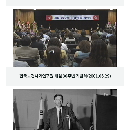
한국보건사회연구원 개원 30주년 기념식(2001.06.29)