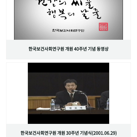
한국보건사회연구원 개원 40주년 기념 동영상
한국보건사회연구원 개원 30주년 기념식(2001.06.29)