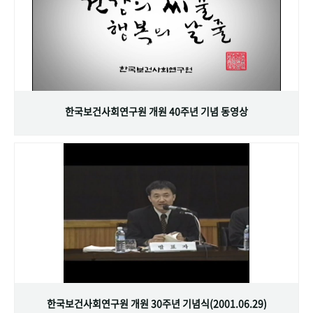
한국보건사회연구원 개원 40주년 기념 동영상
한국보건사회연구원 개원 30주년 기념식(2001.06.29)