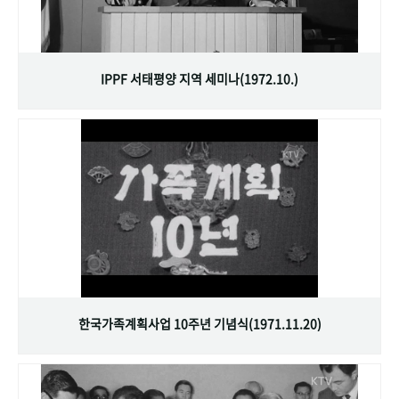
IPPF 서태평양 지역 세미나(1972.10.)
한국가족계획사업 10주년 기념식(1971.11.20)