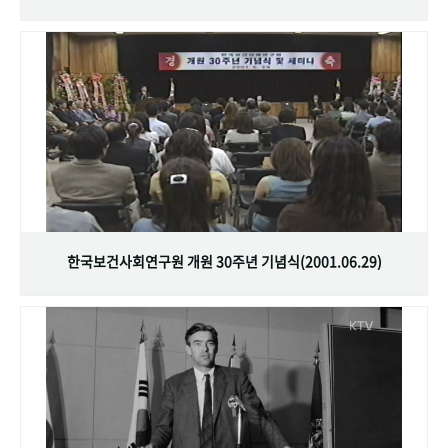
한국보건사회연구원 개원 30주년 기념식(2001.06.29)